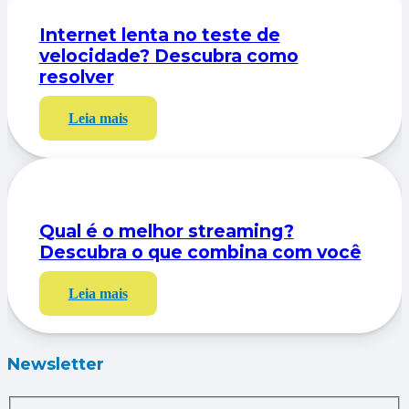
Internet lenta no teste de
velocidade? Descubra como
resolver
Leia mais
Qual é o melhor streaming?
Descubra o que combina com você
Leia mais
Newsletter