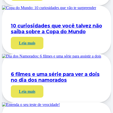
10 curiosidades que você talvez não
saiba sobre a Copa do Mundo
Leia mais
6 filmes e uma série para ver a dois
no dia dos namorados
Leia mais