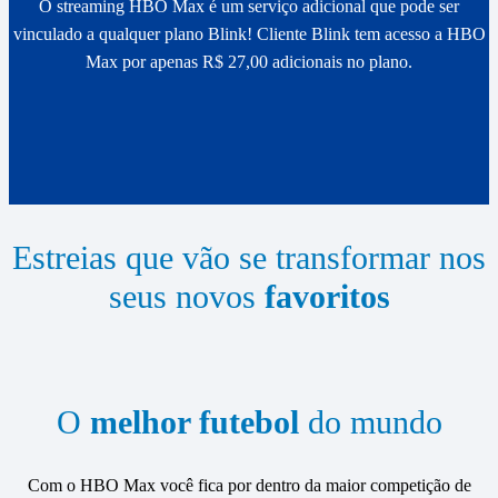
O streaming HBO Max é um serviço adicional que pode ser
vinculado a qualquer plano Blink! Cliente Blink tem acesso a HBO
Max por apenas R$ 27,00 adicionais no plano.
Estreias que vão se transformar nos
seus novos
favoritos
O
melhor
futebol
do mundo
Com o HBO Max você fica por dentro da maior competição de