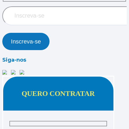
Siga-nos
QUERO CONTRATAR