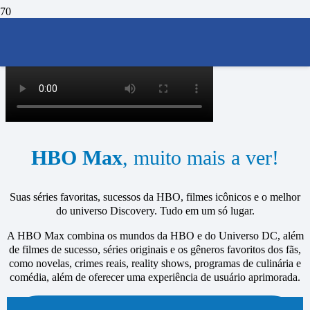
HBO Max
, muito mais a ver!
Suas séries favoritas, sucessos da HBO, filmes icônicos e o melhor
do universo Discovery. Tudo em um só lugar.
A HBO Max combina os mundos da HBO e do Universo DC, além
de filmes de sucesso, séries originais e os gêneros favoritos dos fãs,
como novelas, crimes reais, reality shows, programas de culinária e
comédia, além de oferecer uma experiência de usuário aprimorada.