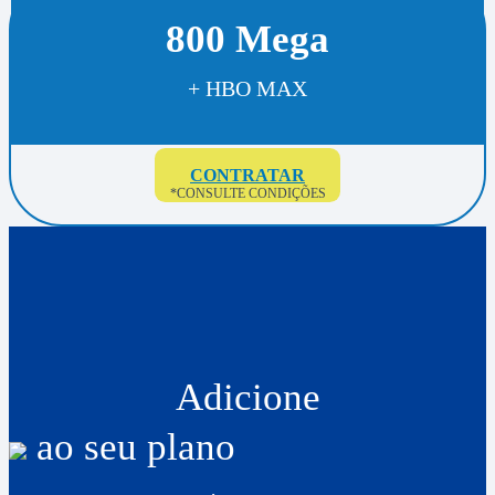
800 Mega
+ HBO MAX
CONTRATAR
*CONSULTE CONDIÇÕES
Adicione
ao seu plano